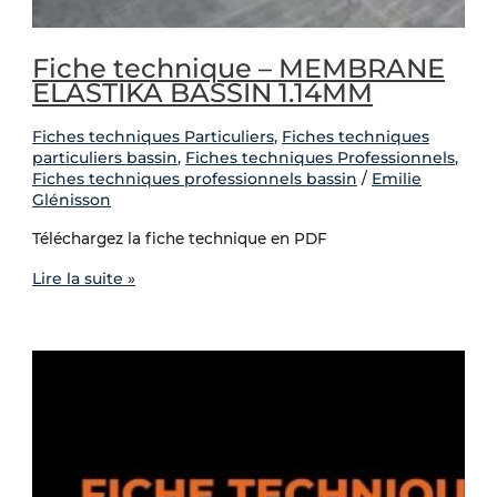
Fiche technique – MEMBRANE
ELASTIKA BASSIN 1.14MM
Fiches techniques Particuliers
,
Fiches techniques
particuliers bassin
,
Fiches techniques Professionnels
,
Fiches techniques professionnels bassin
/
Emilie
Glénisson
Téléchargez la fiche technique en PDF
Lire la suite »