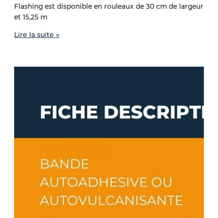
Flashing est disponible en rouleaux de 30 cm de largeur
et 15,25 m
Lire la suite »