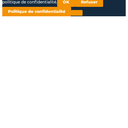
politique de confidentialité.
OK
Refuser
Politique de confidentialité