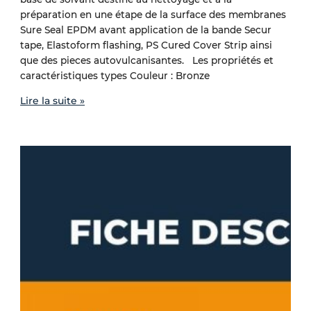
préparation en une étape de la surface des membranes
Sure Seal EPDM avant application de la bande Secur
tape, Elastoform flashing, PS Cured Cover Strip ainsi
que des pieces autovulcanisantes. Les propriétés et
caractéristiques types Couleur : Bronze
Lire la suite »