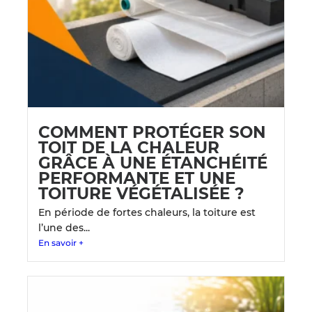
COMMENT PROTÉGER SON
TOIT DE LA CHALEUR
GRÂCE À UNE ÉTANCHÉITÉ
PERFORMANTE ET UNE
TOITURE VÉGÉTALISÉE ?
En période de fortes chaleurs, la toiture est
l’une des...
En savoir +