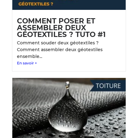
COMMENT POSER ET
ASSEMBLER DEUX
GÉOTEXTILES ? TUTO #1
Comment souder deux géotextiles ?
Comment assembler deux géotextiles
ensemble...
En savoir +