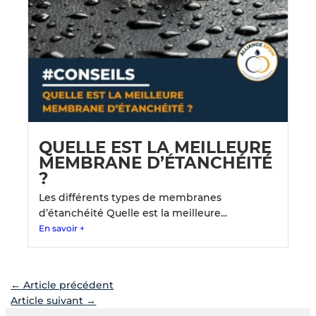
QUELLE EST LA MEILLEURE
MEMBRANE D’ÉTANCHÉITÉ
?
Les différents types de membranes
d’étanchéité Quelle est la meilleure...
En savoir +
←
Article précédent
Article suivant
→