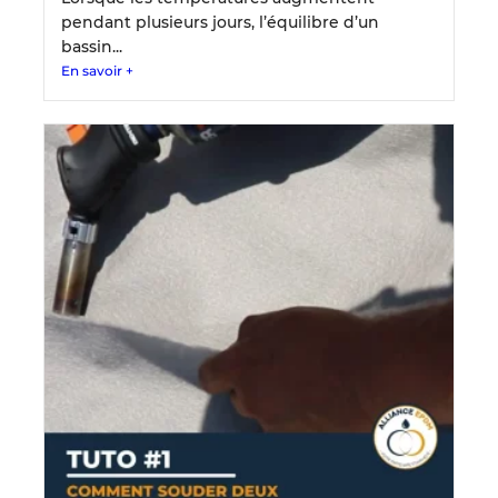
pendant plusieurs jours, l’équilibre d’un
bassin...
En savoir +