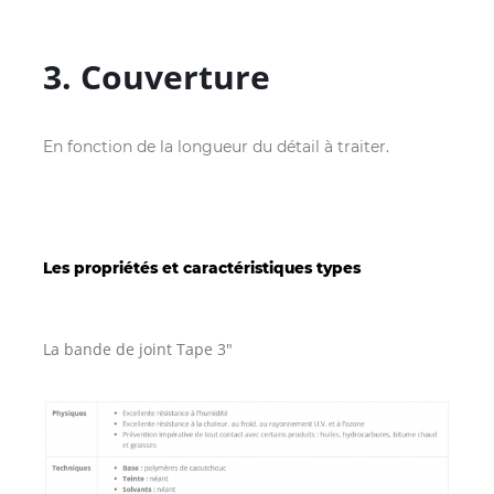
3. Couverture
En fonction de la longueur du détail à traiter.
Les propriétés et caractéristiques types
La bande de joint Tape 3″