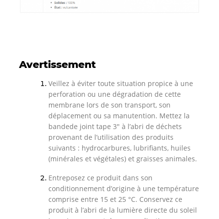
Avertissement
Veillez à éviter toute situation propice à une
perforation ou une dégradation de cette
membrane lors de son transport, son
déplacement ou sa manutention. Mettez la
bandede joint tape 3″ à l’abri de déchets
provenant de l’utilisation des produits
suivants : hydrocarbures, lubrifiants, huiles
(minérales et végétales) et graisses animales.
Entreposez ce produit dans son
conditionnement d’origine à une température
comprise entre 15 et 25 °C. Conservez ce
produit à l’abri de la lumière directe du soleil