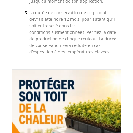
jusqu’au moment de son application.
La durée de conservation de ce produit
devrait atteindre 12 mois, pour autant qu’il
soit entreposé dans les
conditions susmentionnées. Vérifiez la date
de production de chaque rouleau. La durée
de conservation sera réduite en cas
d’exposition à des températures élevées.