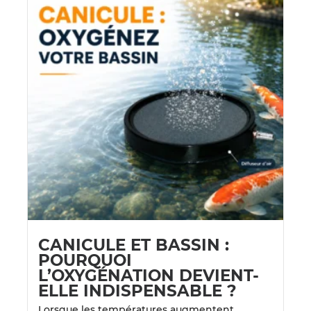
CANICULE ET BASSIN :
POURQUOI
L’OXYGÉNATION DEVIENT-
ELLE INDISPENSABLE ?
Lorsque les températures augmentent