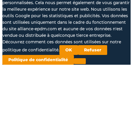
personnalisées. Cela nous permet également de vous garantir
la meilleure expérience sur notre site web. Nous utilisons les
outils Google pour les statistiques et publicités. Vos données
sont utilisées uniquement dans le cadre du fonctionnement
du site alliance-epdm.com et aucune de vos données n'est
vendue ou distribuée à quelconque tierce entreprise.
Découvrez comment ces données sont utilisées sur notre
politique de confidentialité.
OK
Refuser
Politique de confidentialité