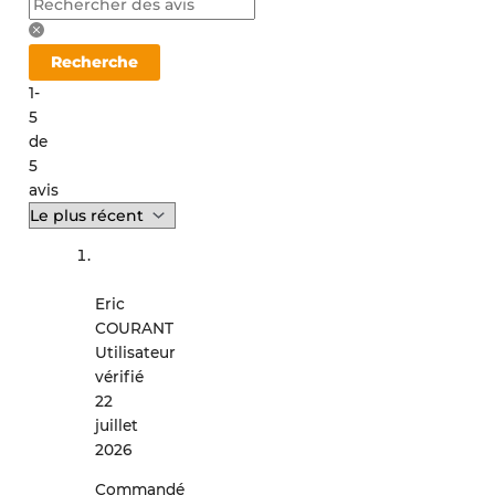
Recherche
1-
5
de
5
avis
Eric
COURANT
Utilisateur
vérifié
22
juillet
2026
Commandé