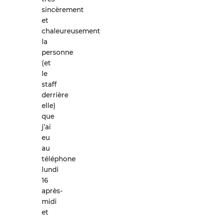
sincèrement
et
chaleureusement
la
personne
(et
le
staff
derrière
elle)
que
j’ai
eu
au
téléphone
lundi
16
après-
midi
et