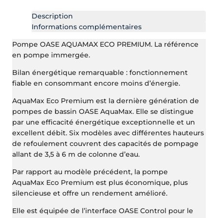
Description
Informations complémentaires
Pompe OASE AQUAMAX ECO PREMIUM. La référence
en pompe immergée.
Bilan énergétique remarquable : fonctionnement
fiable en consommant encore moins d’énergie.
AquaMax Eco Premium est la dernière génération de
pompes de bassin OASE AquaMax. Elle se distingue
par une efficacité énergétique exceptionnelle et un
excellent débit. Six modèles avec différentes hauteurs
de refoulement couvrent des capacités de pompage
allant de 3,5 à 6 m de colonne d’eau.
Par rapport au modèle précédent, la pompe
AquaMax Eco Premium est plus économique, plus
silencieuse et offre un rendement amélioré.
Elle est équipée de l’interface OASE Control pour le