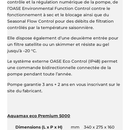
contrôle et la régulation numérique de la pompe, de
l’OASE Environmental Function Control contre le
fonctionnement à sec et le blocage ainsi que du
Seasonal Flow Control pour des débits de filtration
contrôlés par la température saisonnière.
Elle dispose également d’une deuxième entrée pour
un filtre satellite ou un skimmer et résiste au gel
jusqu’à –20 °C.
Le système externe OASE Eco Control (IP48) permet
une commande bidirectionnelle connectée de la
pompe pendant toute l’année.
Pompe garantie 3 ans + 2 ans en vous inscrivant sur le
site du fabricant.
Aquamax eco Premium 5000
Dimensions (L x P x H)
mm
340 x 275 x 160