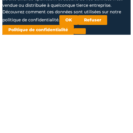
vendue ou distribuée à quelconque tierce entreprise.
Découvrez comment ces données sont utilisées sur notre
politique de confidentialité.
OK
Refuser
Politique de confidentialité