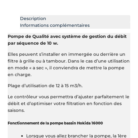
Description
Informations complémentaires
Pompe de Qualité avec système de gestion du débit
par séquence de 10 w.
Elles peuvent s’installer en immergée ou derrière un
filtre à grille ou à tambour. Dans le cas d’une utilisation
en mode « a sec », il conviendra de mettre la pompe
en charge.
Plage d’utilisation de 12 à 15 m3/h.
Le contrôleur vous permettra d’ajuster parfaitement le
débit et d’optimiser votre filtration en fonction des
saisons.
Fonctionnement de la pompe bassin Hokida 16000
Lorsque vous allez brancher la pompe, la 1ère