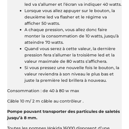
led va s’allumer et l’écran va indiquer 40 watts.
Lorsque vous allez appuyer sur le bouton, la
deuxième led va flasher et le régime va
afficher 50 watts.
A chaque pression, vous allez donc faire
monter la consommation de 10 watts, jusqu’à
atteindre 70 watts.
Quand vous serez à cette valeur, la dernière
pression fera s’allumer la troisième led et la
valeur maximale de 80 watts s’affichera.
Si vous pressez une nouvelle fois le bouton, la
valeur reviendra à son niveau le plus bas et
juste la première led brillera à nouveau.
Consommation : de 40 à 80 w max
Câble 10 m/ 2 m câble au contrôleur .
Pompe pouvant transporter des particules de saletés
jusqu’à 8 mm.
Toutes les pompes Hokida 16000 disposent d’une