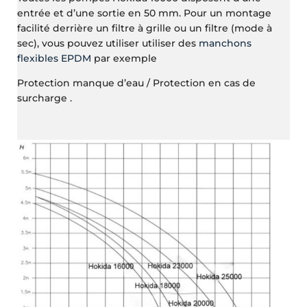
entrée et d’une sortie en 50 mm. Pour un montage
facilité derrière un filtre à grille ou un filtre (mode à
sec), vous pouvez utiliser utiliser des
manchons
flexibles EPDM
par exemple
Protection manque d’eau / Protection en cas de
surcharge .