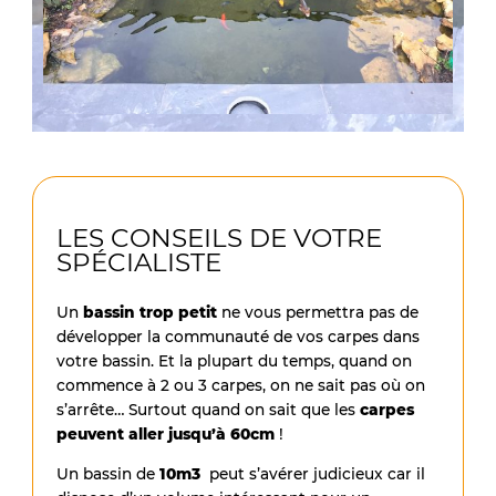
LES CONSEILS DE VOTRE
SPÉCIALISTE
Un
bassin trop petit
ne vous permettra pas de
développer la communauté de vos carpes dans
votre bassin. Et la plupart du temps, quand on
commence à 2 ou 3 carpes, on ne sait pas où on
s’arrête… Surtout quand on sait que les
carpes
peuvent aller jusqu’à 60cm
!
Un bassin de
10m3
peut s’avérer judicieux car il