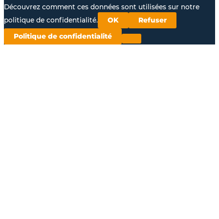
Découvrez comment ces données sont utilisées sur notre
politique de confidentialité.
OK
Refuser
Politique de confidentialité