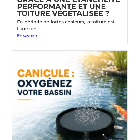
PERFORMANTE ET UNE
TOITURE VÉGÉTALISÉE ?
En période de fortes chaleurs, la toiture est
l’une des...
En savoir +