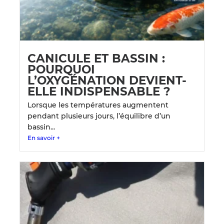
CANICULE ET BASSIN :
POURQUOI
L’OXYGÉNATION DEVIENT-
ELLE INDISPENSABLE ?
Lorsque les températures augmentent
pendant plusieurs jours, l’équilibre d’un
bassin...
En savoir +