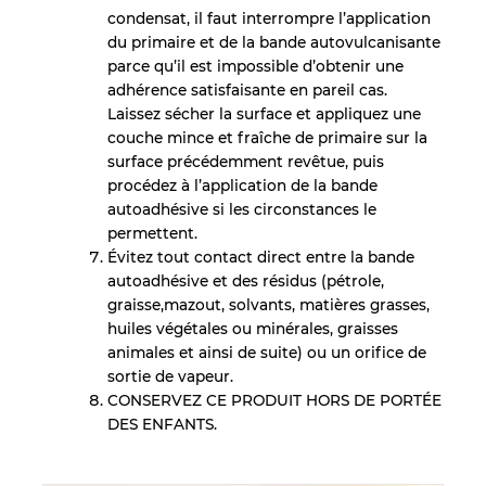
condensat, il faut interrompre l’application
du primaire et de la bande autovulcanisante
parce qu’il est impossible d’obtenir une
adhérence satisfaisante en pareil cas.
Laissez sécher la surface et appliquez une
couche mince et fraîche de primaire sur la
surface précédemment revêtue, puis
procédez à l’application de la bande
autoadhésive si les circonstances le
permettent.
Évitez tout contact direct entre la bande
autoadhésive et des résidus (pétrole,
graisse,mazout, solvants, matières grasses,
huiles végétales ou minérales, graisses
animales et ainsi de suite) ou un orifice de
sortie de vapeur.
CONSERVEZ CE PRODUIT HORS DE PORTÉE
DES ENFANTS.