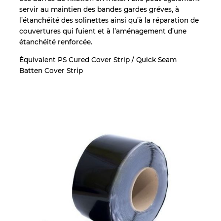
servir au maintien des bandes gardes gréves, à
l’étanchéité des solinettes ainsi qu’à la réparation de
couvertures qui fuient et à l’aménagement d’une
étanchéité renforcée.
Équivalent PS Cured Cover Strip / Quick Seam
Batten Cover Strip