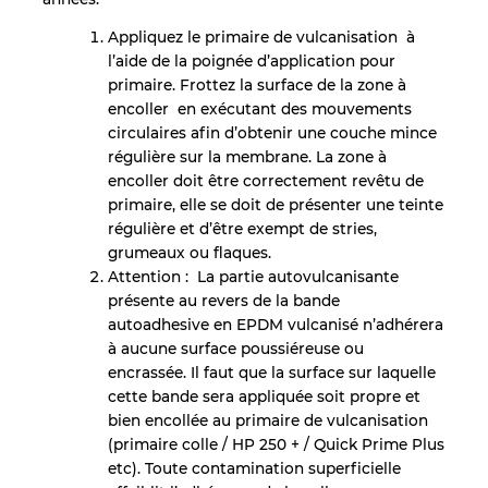
Appliquez le primaire de vulcanisation à
l’aide de la poignée d’application pour
primaire. Frottez la surface de la zone à
encoller en exécutant des mouvements
circulaires afin d’obtenir une couche mince
régulière sur la membrane. La zone à
encoller doit être correctement revêtu de
primaire, elle se doit de présenter une teinte
régulière et d’être exempt de stries,
grumeaux ou flaques.
Attention : La partie autovulcanisante
présente au revers de la bande
autoadhesive en EPDM vulcanisé n’adhérera
à aucune surface poussiéreuse ou
encrassée. Il faut que la surface sur laquelle
cette bande sera appliquée soit propre et
bien encollée au primaire de vulcanisation
(primaire colle / HP 250 + / Quick Prime Plus
etc). Toute contamination superficielle