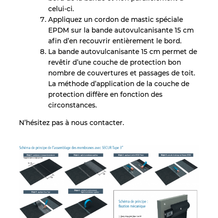
celui-ci.
Appliquez un cordon de mastic spéciale
EPDM sur la bande autovulcanisante 15 cm
afin d’en recouvrir entièrement le bord.
La bande autovulcanisante 15 cm permet de
revêtir d’une couche de protection bon
nombre de couvertures et passages de toit.
La méthode d’application de la couche de
protection diffère en fonction des
circonstances.
N’hésitez pas à nous contacter.