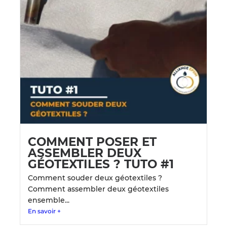
COMMENT POSER ET
ASSEMBLER DEUX
GÉOTEXTILES ? TUTO #1
Comment souder deux géotextiles ?
Comment assembler deux géotextiles
ensemble...
En savoir +