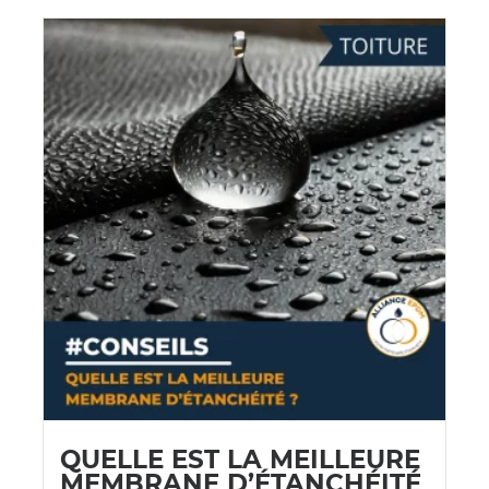
QUELLE EST LA MEILLEURE
MEMBRANE D’ÉTANCHÉITÉ