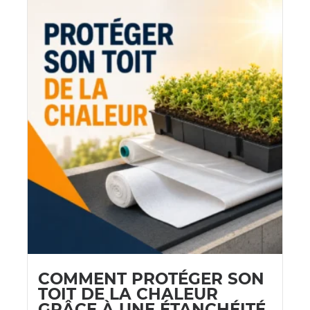
COMMENT PROTÉGER SON
TOIT DE LA CHALEUR
GRÂCE À UNE ÉTANCHÉITÉ