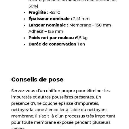
50%)
Fragilité :
-55°C
Épaisseur nominale :
2,41 mm
Largeur nominale :
Membrane – 150 mm
Adhésif – 155 mm
Poids net par rouleau :
9,5 kg
Durée de conservation
1 an
Conseils de pose
Servez-vous d’un chiffon propre pour éliminer les
impuretés et autres poussières présentes. En
présence d’une couche épaisse d’impuretés,
nettoyez la zone à encoller à l’aide du nettoyant
membrane. Il s’agit là d’un processus très important
pour toute membrane exposée pendant plusieurs
années.