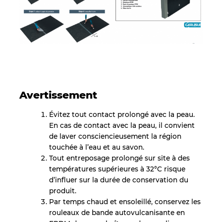
Avertissement
Évitez tout contact prolongé avec la peau.
En cas de contact avec la peau, il convient
de laver consciencieusement la région
touchée à l’eau et au savon.
Tout entreposage prolongé sur site à des
températures supérieures à 32°C risque
d’influer sur la durée de conservation du
produit.
Par temps chaud et ensoleillé, conservez les
rouleaux de bande autovulcanisante en