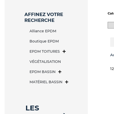
Cat
AFFINEZ VOTRE
RECHERCHE
Alliance EPDM
Boutique EPDM
EPDM TOITURES
A
VÉGÉTALISATION
12
EPDM BASSIN
MATÉRIEL BASSIN
LES