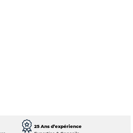
25 Ans d’expérience