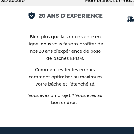
3D Secure
Membranes sur-mes
20 ANS D'EXPÉRIENCE
Bien plus que la simple vente en
ligne, nous vous faisons profiter de
nos 20 ans d’expérience de pose
de bâches EPDM.
Comment éviter les erreurs,
comment optimiser au maximum
votre bâche et l’étanchéité.
Vous avez un projet ? Vous êtes au
bon endroit !