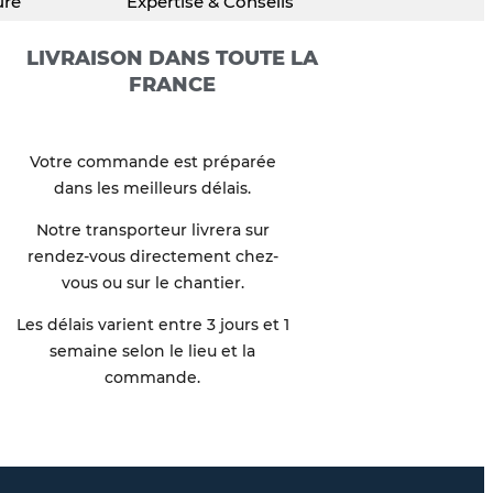
ure
Expertise & Conseils
LIVRAISON DANS TOUTE LA
FRANCE
Votre commande est préparée
dans les meilleurs délais.
Notre transporteur livrera sur
rendez-vous directement chez-
vous ou sur le chantier.
Les délais varient entre 3 jours et 1
semaine selon le lieu et la
commande.