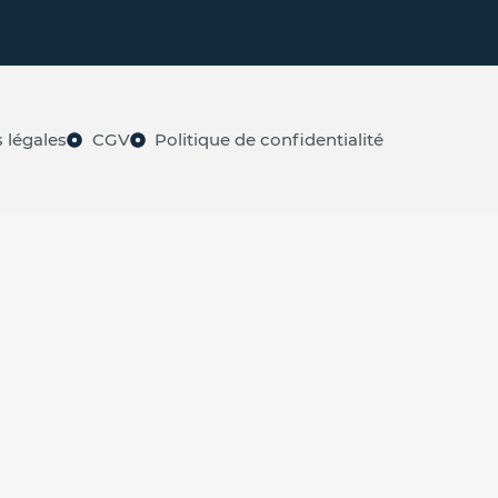
 légales
CGV
Politique de confidentialité