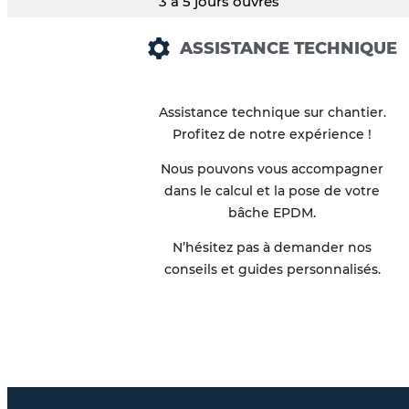
3 à 5 jours ouvrés
ASSISTANCE TECHNIQUE
Assistance technique sur chantier.
Profitez de notre expérience !
Nous pouvons vous accompagner
dans le calcul et la pose de votre
bâche EPDM.
N’hésitez pas à demander nos
conseils et guides personnalisés.